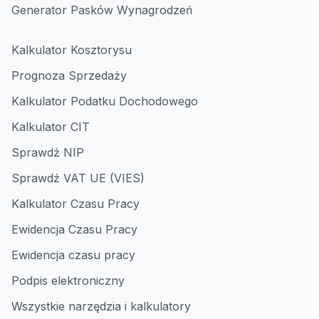
Generator Pasków Wynagrodzeń
Kalkulator Kosztorysu
Prognoza Sprzedaży
Kalkulator Podatku Dochodowego
Kalkulator CIT
Sprawdź NIP
Sprawdź VAT UE (VIES)
Kalkulator Czasu Pracy
Ewidencja Czasu Pracy
Ewidencja czasu pracy
Podpis elektroniczny
Wszystkie narzędzia i kalkulatory