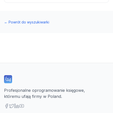
←
Powrót do wyszukiwarki
Profesjonalne oprogramowanie księgowe,
któremu ufają firmy w Poland.