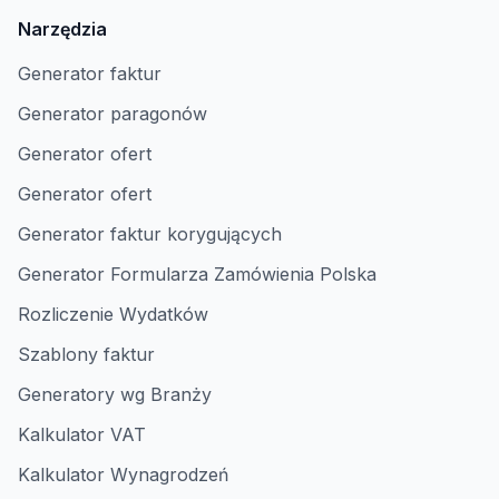
Narzędzia
Generator faktur
Generator paragonów
Generator ofert
Generator ofert
Generator faktur korygujących
Generator Formularza Zamówienia Polska
Rozliczenie Wydatków
Szablony faktur
Generatory wg Branży
Kalkulator VAT
Kalkulator Wynagrodzeń