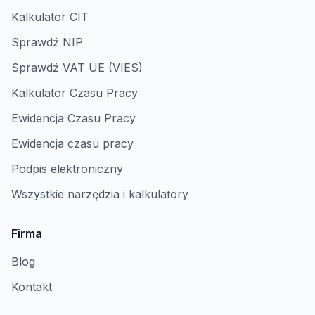
Kalkulator CIT
Sprawdź NIP
Sprawdź VAT UE (VIES)
Kalkulator Czasu Pracy
Ewidencja Czasu Pracy
Ewidencja czasu pracy
Podpis elektroniczny
Wszystkie narzędzia i kalkulatory
Firma
Blog
Kontakt