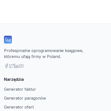
Profesjonalne oprogramowanie księgowe,
któremu ufają firmy w Poland.
Narzędzia
Generator faktur
Generator paragonów
Generator ofert