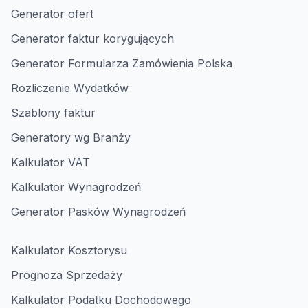
Generator ofert
Generator faktur korygujących
Generator Formularza Zamówienia Polska
Rozliczenie Wydatków
Szablony faktur
Generatory wg Branży
Kalkulator VAT
Kalkulator Wynagrodzeń
Generator Pasków Wynagrodzeń
Kalkulator Kosztorysu
Prognoza Sprzedaży
Kalkulator Podatku Dochodowego