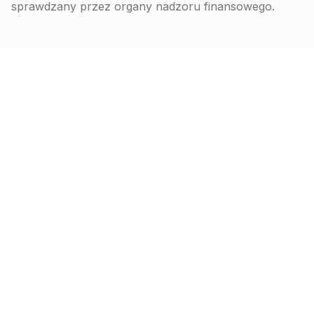
sprawdzany przez organy nadzoru finansowego.