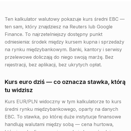
Ten kalkulator walutowy pokazuje kurs średni EBC —
ten sam, który znajdziesz na Reuters lub Google
Finance. To najrzetelniejszy dostępny punkt
odniesienia: środek między kursem kupna i sprzedaży
na rynku międzybankowym. Banki, kantory i serwisy
przelewowe doliczają do niego swoją marżę. Bez
rejestracji, bez aplikacji, bez ukrytych opłat.
Kurs euro dziś — co oznacza stawka, którą
tu widzisz
Kurs EUR/PLN widoczny w tym kalkulatorze to kurs
średni rynku międzybankowego, oparty na danych
EBC. To stawka, po której duże instytucje finansowe
handlują walutami między sobą — cena hurtowa,