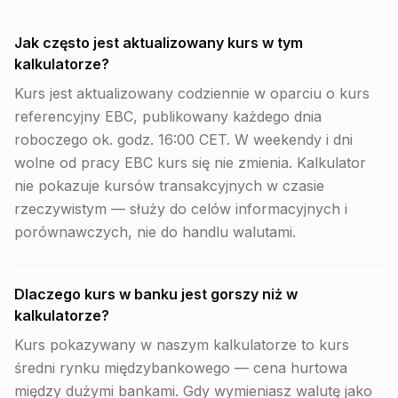
Jak często jest aktualizowany kurs w tym
kalkulatorze?
Kurs jest aktualizowany codziennie w oparciu o kurs
referencyjny EBC, publikowany każdego dnia
roboczego ok. godz. 16:00 CET. W weekendy i dni
wolne od pracy EBC kurs się nie zmienia. Kalkulator
nie pokazuje kursów transakcyjnych w czasie
rzeczywistym — służy do celów informacyjnych i
porównawczych, nie do handlu walutami.
Dlaczego kurs w banku jest gorszy niż w
kalkulatorze?
Kurs pokazywany w naszym kalkulatorze to kurs
średni rynku międzybankowego — cena hurtowa
między dużymi bankami. Gdy wymieniasz walutę jako