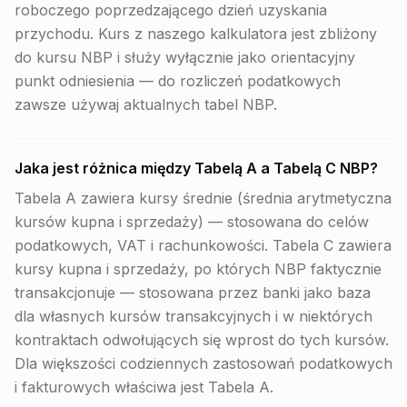
roboczego poprzedzającego dzień uzyskania
przychodu. Kurs z naszego kalkulatora jest zbliżony
do kursu NBP i służy wyłącznie jako orientacyjny
punkt odniesienia — do rozliczeń podatkowych
zawsze używaj aktualnych tabel NBP.
Jaka jest różnica między Tabelą A a Tabelą C NBP?
Tabela A zawiera kursy średnie (średnia arytmetyczna
kursów kupna i sprzedaży) — stosowana do celów
podatkowych, VAT i rachunkowości. Tabela C zawiera
kursy kupna i sprzedaży, po których NBP faktycznie
transakcjonuje — stosowana przez banki jako baza
dla własnych kursów transakcyjnych i w niektórych
kontraktach odwołujących się wprost do tych kursów.
Dla większości codziennych zastosowań podatkowych
i fakturowych właściwa jest Tabela A.