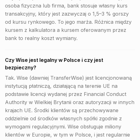
osoba fizyczna lub firma, bank stosuje własny kurs
transakcyjny, który jest zazwyczaj o 1,5–3 % gorszy
od kursu rynkowego. To jego marża. Różnica między
kursem z kalkulatora a kursem oferowanym przez
bank to realny koszt wymiany.
Czy Wise jest legalny w Polsce i czy jest
bezpieczny?
Tak. Wise (dawniej TransferWise) jest licencjonowaną
instytucją płatniczą, działającą na terenie UE na
podstawie licencji wydanej przez Financial Conduct
Authority w Wielkiej Brytanii oraz autoryzacji w innych
krajach UE. Środki klientów są przechowywane
oddzielnie od środków własnych spółki zgodnie z
wymogami regulacyjnymi. Wise obsługuje miliony
klientów w Europie, w tym w Polsce, i jest regularnie