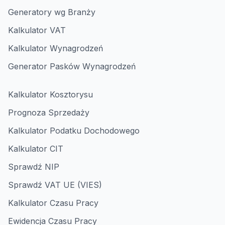
Generatory wg Branży
Kalkulator VAT
Kalkulator Wynagrodzeń
Generator Pasków Wynagrodzeń
Kalkulator Kosztorysu
Prognoza Sprzedaży
Kalkulator Podatku Dochodowego
Kalkulator CIT
Sprawdź NIP
Sprawdź VAT UE (VIES)
Kalkulator Czasu Pracy
Ewidencja Czasu Pracy