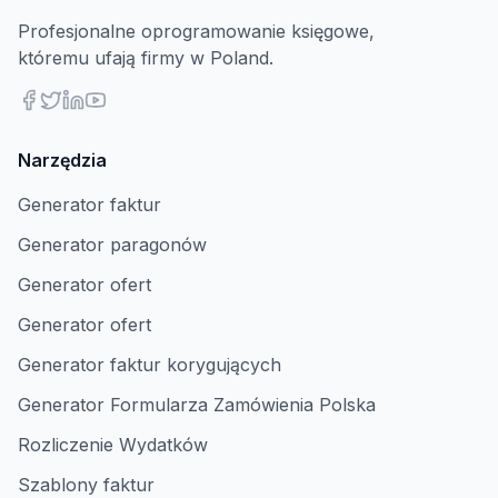
Profesjonalne oprogramowanie księgowe,
któremu ufają firmy w Poland.
Narzędzia
Generator faktur
Generator paragonów
Generator ofert
Generator ofert
Generator faktur korygujących
Generator Formularza Zamówienia Polska
Rozliczenie Wydatków
Szablony faktur