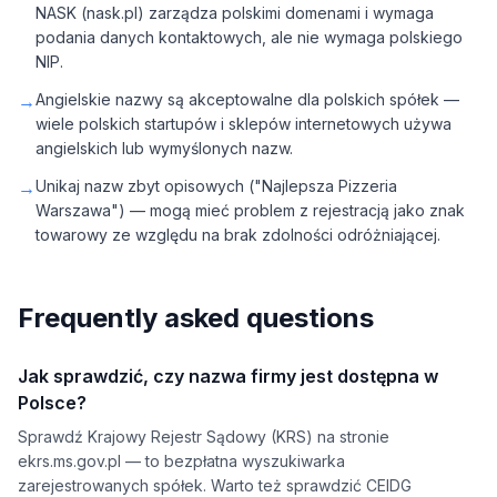
NASK (nask.pl) zarządza polskimi domenami i wymaga
podania danych kontaktowych, ale nie wymaga polskiego
NIP.
→
Angielskie nazwy są akceptowalne dla polskich spółek —
wiele polskich startupów i sklepów internetowych używa
angielskich lub wymyślonych nazw.
→
Unikaj nazw zbyt opisowych ("Najlepsza Pizzeria
Warszawa") — mogą mieć problem z rejestracją jako znak
towarowy ze względu na brak zdolności odróżniającej.
Frequently asked questions
Jak sprawdzić, czy nazwa firmy jest dostępna w
Polsce?
Sprawdź Krajowy Rejestr Sądowy (KRS) na stronie
ekrs.ms.gov.pl — to bezpłatna wyszukiwarka
zarejestrowanych spółek. Warto też sprawdzić CEIDG