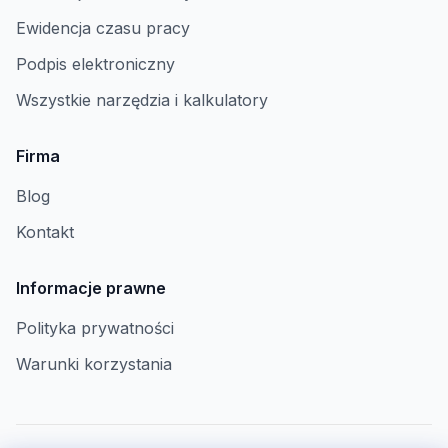
Ewidencja czasu pracy
Podpis elektroniczny
Wszystkie narzędzia i kalkulatory
Firma
Blog
Kontakt
Informacje prawne
Polityka prywatności
Warunki korzystania