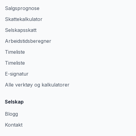
Salgsprognose
Skattekalkulator
Selskapsskatt
Arbeidstidsberegner
Timeliste
Timeliste
E-signatur
Alle verktøy og kalkulatorer
Selskap
Blogg
Kontakt