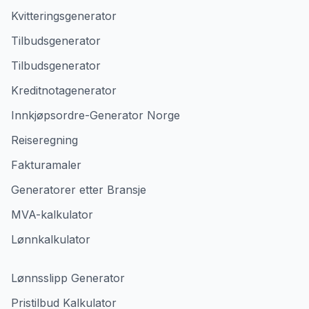
Kvitteringsgenerator
Tilbudsgenerator
Tilbudsgenerator
Kreditnotagenerator
Innkjøpsordre-Generator Norge
Reiseregning
Fakturamaler
Generatorer etter Bransje
MVA-kalkulator
Lønnkalkulator
Lønnsslipp Generator
Pristilbud Kalkulator