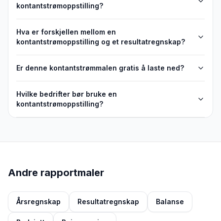
kontantstrømoppstilling?
Hva er forskjellen mellom en
kontantstrømoppstilling og et resultatregnskap?
Er denne kontantstrømmalen gratis å laste ned?
Hvilke bedrifter bør bruke en
kontantstrømoppstilling?
Andre rapportmaler
Årsregnskap
Resultatregnskap
Balanse