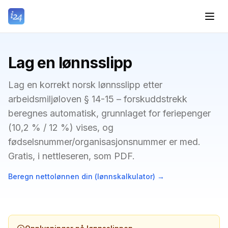
Lag en lønnsslipp
Lag en korrekt norsk lønnsslipp etter
arbeidsmiljøloven § 14-15 – forskuddstrekk
beregnes automatisk, grunnlaget for feriepenger
(10,2 % / 12 %) vises, og
fødselsnummer/organisasjonsnummer er med.
Gratis, i nettleseren, som PDF.
Beregn nettolønnen din (lønnskalkulator)
→