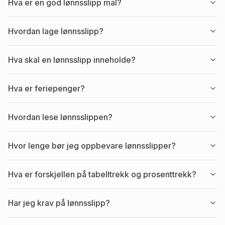
Hva er en god lønnsslipp mal?
Hvordan lage lønnsslipp?
Hva skal en lønnsslipp inneholde?
Hva er feriepenger?
Hvordan lese lønnsslippen?
Hvor lenge bør jeg oppbevare lønnsslipper?
Hva er forskjellen på tabelltrekk og prosenttrekk?
Har jeg krav på lønnsslipp?