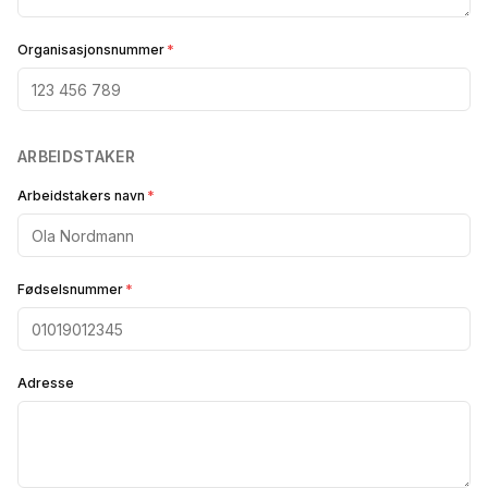
Organisasjonsnummer
*
ARBEIDSTAKER
Arbeidstakers navn
*
Fødselsnummer
*
Adresse