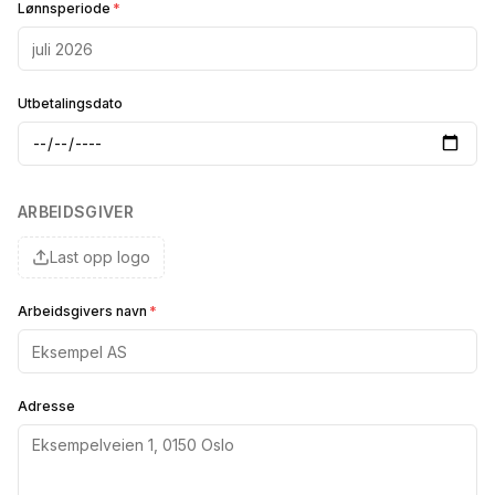
Lønnsperiode
*
Utbetalingsdato
ARBEIDSGIVER
Last opp logo
Arbeidsgivers navn
*
Adresse