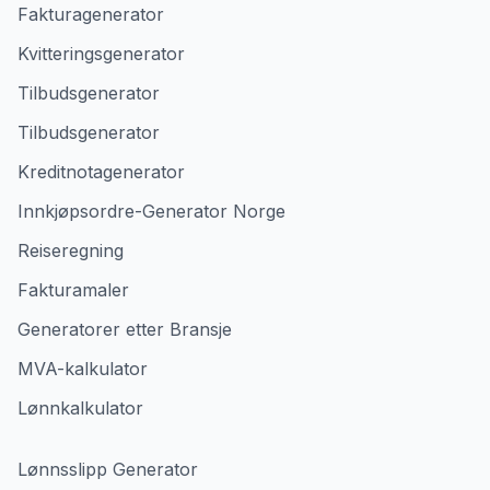
Fakturagenerator
Kvitteringsgenerator
Tilbudsgenerator
Tilbudsgenerator
Kreditnotagenerator
Innkjøpsordre-Generator Norge
Reiseregning
Fakturamaler
Generatorer etter Bransje
MVA-kalkulator
Lønnkalkulator
Lønnsslipp Generator