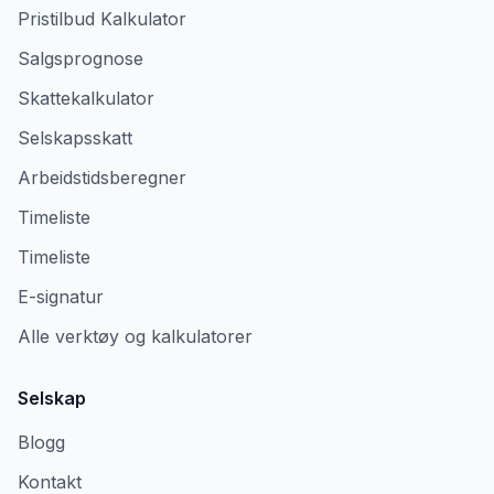
Pristilbud Kalkulator
Salgsprognose
Skattekalkulator
Selskapsskatt
Arbeidstidsberegner
Timeliste
Timeliste
E-signatur
Alle verktøy og kalkulatorer
Selskap
Blogg
Kontakt