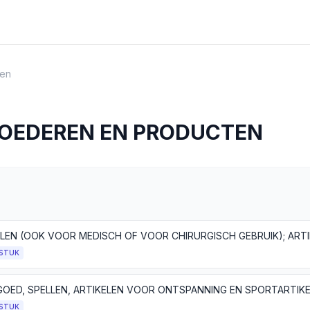
en
GOEDEREN EN PRODUCTEN
STUK
STUK