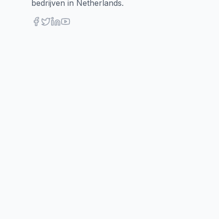
bedrijven in Netherlands.