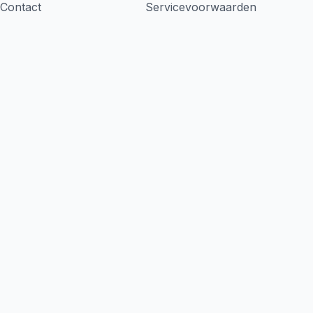
Contact
Servicevoorwaarden