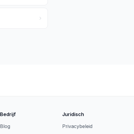
Bedrijf
Juridisch
Blog
Privacybeleid