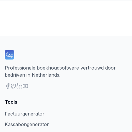
Professionele boekhoudsoftware vertrouwd door
bedrijven in Netherlands.
Tools
Factuurgenerator
Kassabongenerator