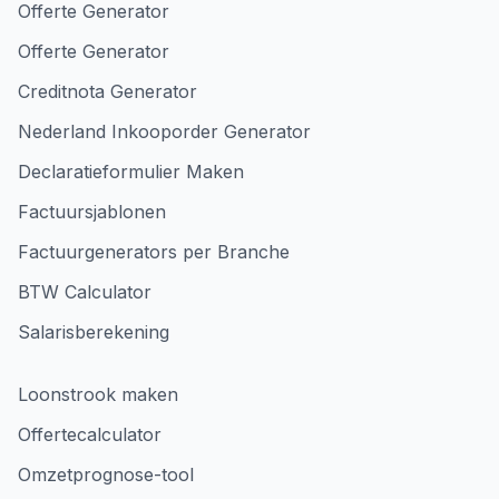
Offerte Generator
Offerte Generator
Creditnota Generator
Nederland Inkooporder Generator
Declaratieformulier Maken
Factuursjablonen
Factuurgenerators per Branche
BTW Calculator
Salarisberekening
Loonstrook maken
Offertecalculator
Omzetprognose-tool