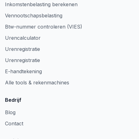
Inkomstenbelasting berekenen
Vennootschapsbelasting
Btw-nummer controleren (VIES)
Urencalculator
Urenregistratie
Urenregistratie
E-handtekening
Alle tools & rekenmachines
Bedrijf
Blog
Contact