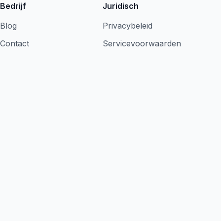
Bedrijf
Juridisch
Blog
Privacybeleid
Contact
Servicevoorwaarden