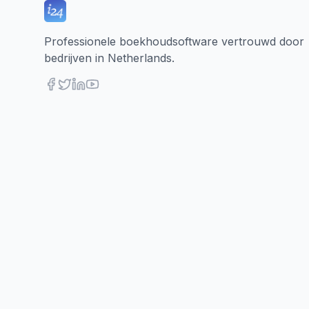
Professionele boekhoudsoftware vertrouwd door
bedrijven in Netherlands.