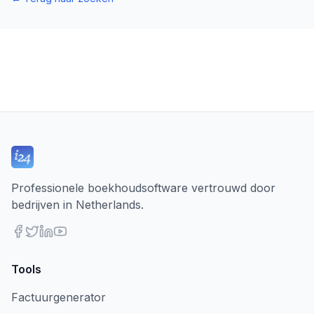
Professionele boekhoudsoftware vertrouwd door
bedrijven in Netherlands.
Tools
Factuurgenerator