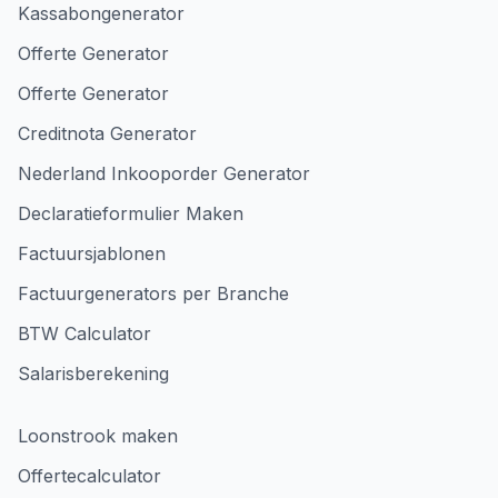
Kassabongenerator
Offerte Generator
Offerte Generator
Creditnota Generator
Nederland Inkooporder Generator
Declaratieformulier Maken
Factuursjablonen
Factuurgenerators per Branche
BTW Calculator
Salarisberekening
Loonstrook maken
Offertecalculator