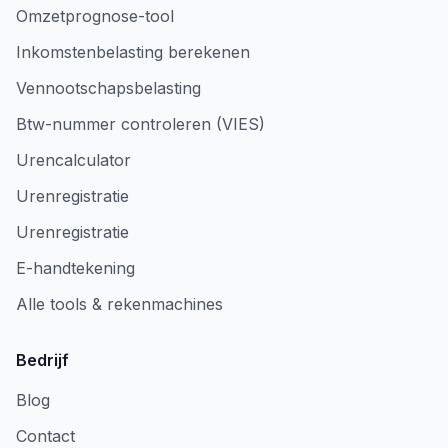
Omzetprognose-tool
Inkomstenbelasting berekenen
Vennootschapsbelasting
Btw-nummer controleren (VIES)
Urencalculator
Urenregistratie
Urenregistratie
E-handtekening
Alle tools & rekenmachines
Bedrijf
Blog
Contact