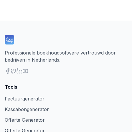
Professionele boekhoudsoftware vertrouwd door
bedrijven in Netherlands.
Tools
Factuurgenerator
Kassabongenerator
Offerte Generator
Offerte Generator