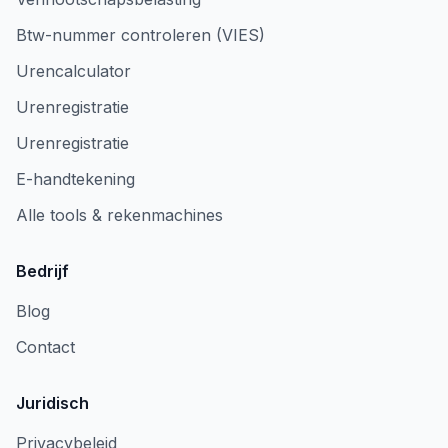
Btw-nummer controleren (VIES)
Urencalculator
Urenregistratie
Urenregistratie
E-handtekening
Alle tools & rekenmachines
Bedrijf
Blog
Contact
Juridisch
Privacybeleid