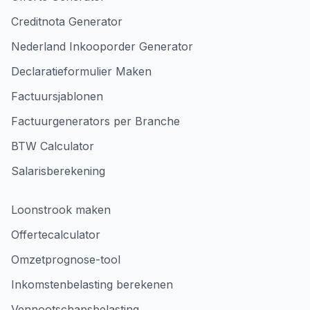
Creditnota Generator
Nederland Inkooporder Generator
Declaratieformulier Maken
Factuursjablonen
Factuurgenerators per Branche
BTW Calculator
Salarisberekening
Loonstrook maken
Offertecalculator
Omzetprognose-tool
Inkomstenbelasting berekenen
Vennootschapsbelasting