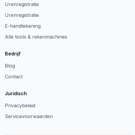
Urenregistratie
Urenregistratie
E-handtekening
Alle tools & rekenmachines
Bedrijf
Blog
Contact
Juridisch
Privacybeleid
Servicevoorwaarden