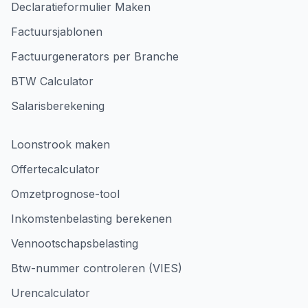
Declaratieformulier Maken
Factuursjablonen
Factuurgenerators per Branche
BTW Calculator
Salarisberekening
Loonstrook maken
Offertecalculator
Omzetprognose-tool
Inkomstenbelasting berekenen
Vennootschapsbelasting
Btw-nummer controleren (VIES)
Urencalculator