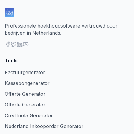
Professionele boekhoudsoftware vertrouwd door
bedrijven in Netherlands.
Tools
Factuurgenerator
Kassabongenerator
Offerte Generator
Offerte Generator
Creditnota Generator
Nederland Inkooporder Generator