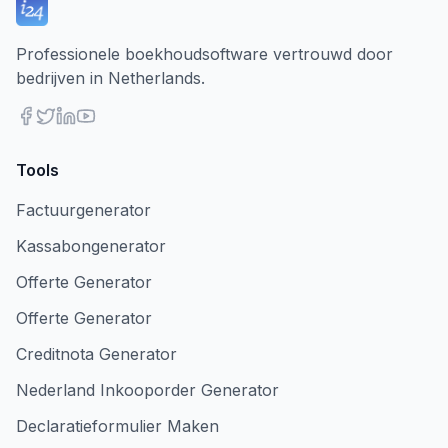
Professionele boekhoudsoftware vertrouwd door
bedrijven in Netherlands.
Tools
Factuurgenerator
Kassabongenerator
Offerte Generator
Offerte Generator
Creditnota Generator
Nederland Inkooporder Generator
Declaratieformulier Maken