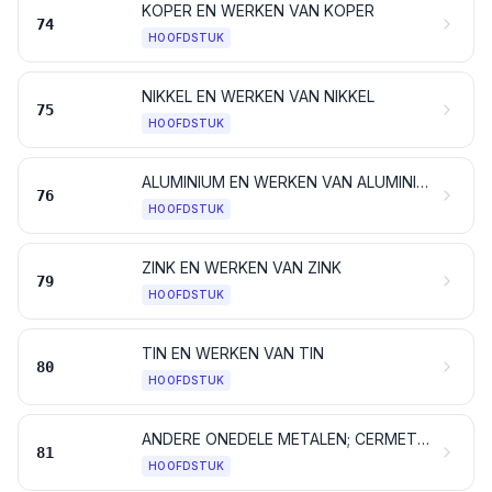
KOPER EN WERKEN VAN KOPER
74
HOOFDSTUK
NIKKEL EN WERKEN VAN NIKKEL
75
HOOFDSTUK
ALUMINIUM EN WERKEN VAN ALUMINIUM
76
HOOFDSTUK
ZINK EN WERKEN VAN ZINK
79
HOOFDSTUK
TIN EN WERKEN VAN TIN
80
HOOFDSTUK
ANDERE ONEDELE METALEN; CERMETS; WERKEN VAN DEZE STOFFEN
81
HOOFDSTUK