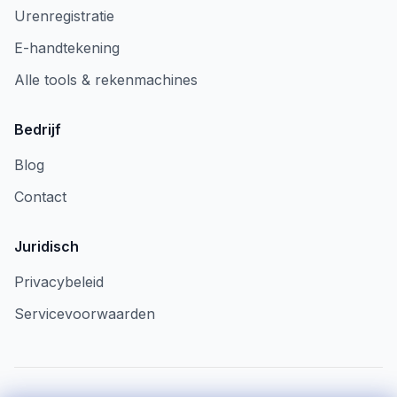
Urenregistratie
E-handtekening
Alle tools & rekenmachines
Bedrijf
Blog
Contact
Juridisch
Privacybeleid
Servicevoorwaarden