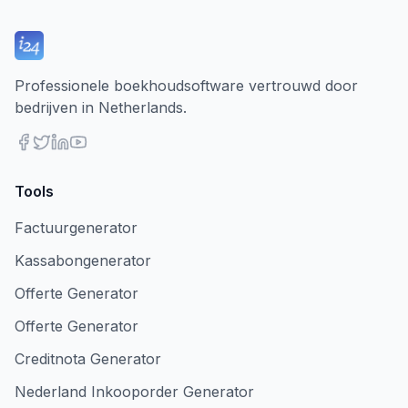
Professionele boekhoudsoftware vertrouwd door
bedrijven in Netherlands.
Tools
Factuurgenerator
Kassabongenerator
Offerte Generator
Offerte Generator
Creditnota Generator
Nederland Inkooporder Generator