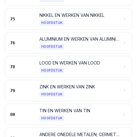
NIKKEL EN WERKEN VAN NIKKEL
75
HOOFDSTUK
ALUMINIUM EN WERKEN VAN ALUMINIUM
76
HOOFDSTUK
LOOD EN WERKEN VAN LOOD
78
HOOFDSTUK
ZINK EN WERKEN VAN ZINK
79
HOOFDSTUK
TIN EN WERKEN VAN TIN
80
HOOFDSTUK
ANDERE ONEDELE METALEN; CERMETS; WERKEN VAN DEZE STOFFEN