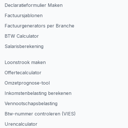
Declaratieformulier Maken
Factuursjablonen
Factuurgenerators per Branche
BTW Calculator
Salarisberekening
Loonstrook maken
Offertecalculator
Omzetprognose-tool
Inkomstenbelasting berekenen
Vennootschapsbelasting
Btw-nummer controleren (VIES)
Urencalculator