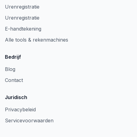
Urenregistratie
Urenregistratie
E-handtekening
Alle tools & rekenmachines
Bedrijf
Blog
Contact
Juridisch
Privacybeleid
Servicevoorwaarden