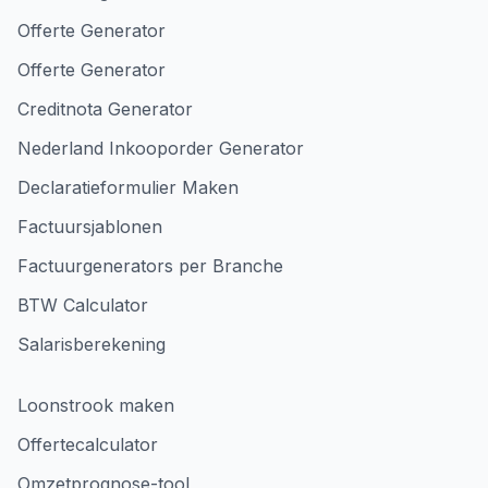
Offerte Generator
Offerte Generator
Creditnota Generator
Nederland Inkooporder Generator
Declaratieformulier Maken
Factuursjablonen
Factuurgenerators per Branche
BTW Calculator
Salarisberekening
Loonstrook maken
Offertecalculator
Omzetprognose-tool