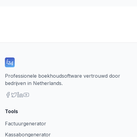
Professionele boekhoudsoftware vertrouwd door
bedrijven in Netherlands.
Tools
Factuurgenerator
Kassabongenerator