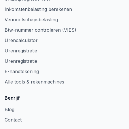
Inkomstenbelasting berekenen
Vennootschapsbelasting
Btw-nummer controleren (VIES)
Urencalculator
Urenregistratie
Urenregistratie
E-handtekening
Alle tools & rekenmachines
Bedrijf
Blog
Contact