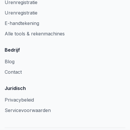
Urenregistratie
Urenregistratie
E-handtekening
Alle tools & rekenmachines
Bedrijf
Blog
Contact
Juridisch
Privacybeleid
Servicevoorwaarden