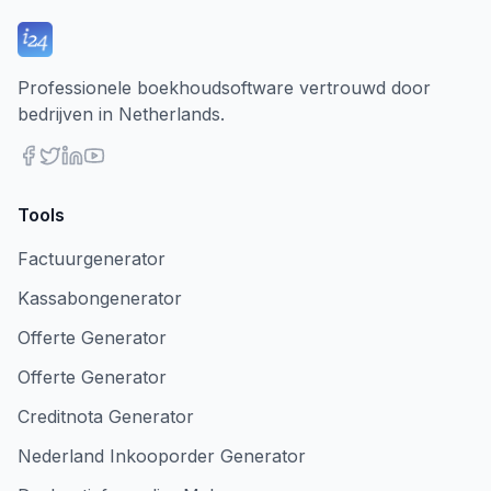
Professionele boekhoudsoftware vertrouwd door
bedrijven in Netherlands.
Tools
Factuurgenerator
Kassabongenerator
Offerte Generator
Offerte Generator
Creditnota Generator
Nederland Inkooporder Generator