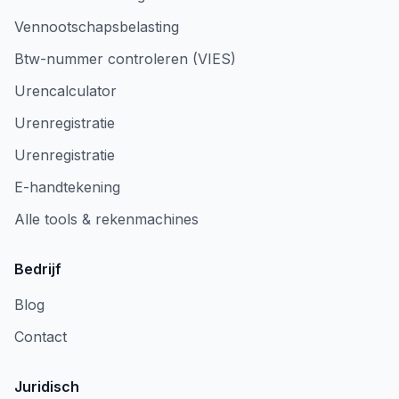
Vennootschapsbelasting
Btw-nummer controleren (VIES)
Urencalculator
Urenregistratie
Urenregistratie
E-handtekening
Alle tools & rekenmachines
Bedrijf
Blog
Contact
Juridisch