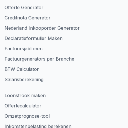
Offerte Generator
Creditnota Generator
Nederland Inkooporder Generator
Declaratieformulier Maken
Factuursjablonen
Factuurgenerators per Branche
BTW Calculator
Salarisberekening
Loonstrook maken
Offertecalculator
Omzetprognose-tool
Inkomstenbelasting berekenen