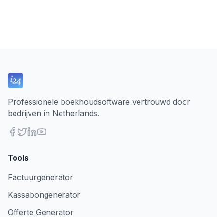
Professionele boekhoudsoftware vertrouwd door
bedrijven in Netherlands.
Tools
Factuurgenerator
Kassabongenerator
Offerte Generator