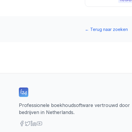
HOOFD
←
Terug naar zoeken
Professionele boekhoudsoftware vertrouwd door
bedrijven in Netherlands.