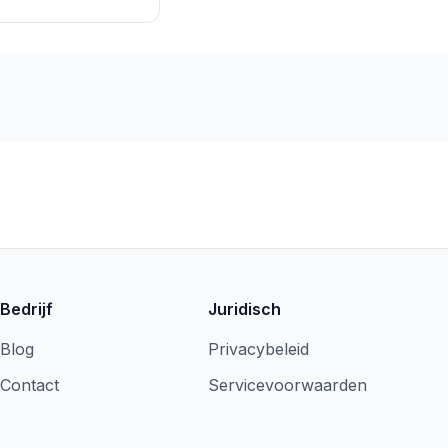
Bedrijf
Juridisch
Blog
Privacybeleid
Contact
Servicevoorwaarden