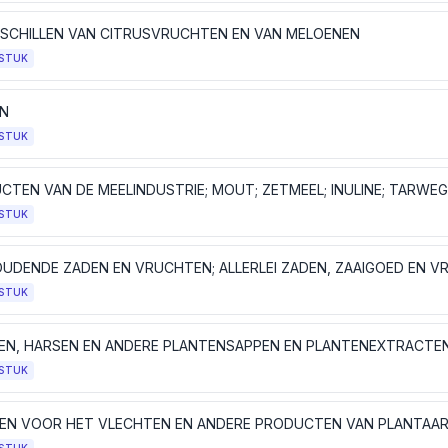
; SCHILLEN VAN CITRUSVRUCHTEN EN VAN MELOENEN
STUK
N
STUK
CTEN VAN DE MEELINDUSTRIE; MOUT; ZETMEEL; INULINE; TARWE
STUK
STUK
N, HARSEN EN ANDERE PLANTENSAPPEN EN PLANTENEXTRACTE
STUK