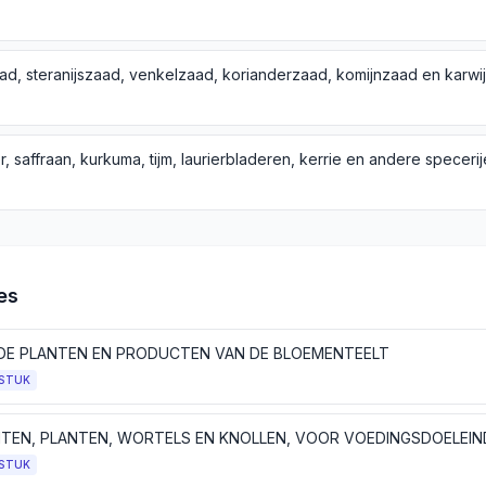
 saffraan, kurkuma, tijm, laurierbladeren, kerrie en andere speceri
es
DE PLANTEN EN PRODUCTEN VAN DE BLOEMENTEELT
STUK
TEN, PLANTEN, WORTELS EN KNOLLEN, VOOR VOEDINGSDOELEIN
STUK