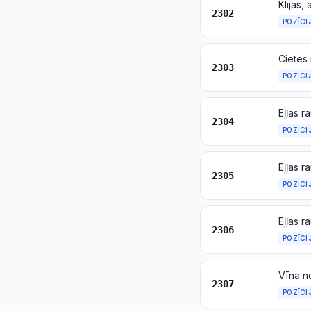
2302
POZĪCI
2303
POZĪCI
2304
POZĪCI
2305
POZĪCI
2306
POZĪCI
Vīna n
2307
POZĪCI