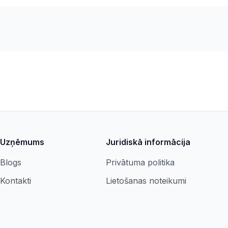
Uzņēmums
Juridiskā informācija
Blogs
Privātuma politika
Kontakti
Lietošanas noteikumi