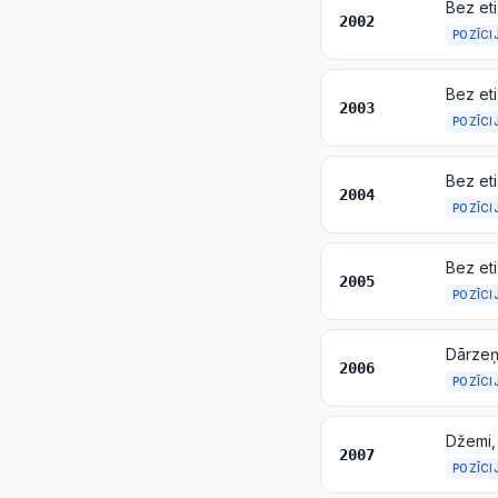
Bez eti
2002
POZĪCI
Bez eti
2003
POZĪCI
2004
POZĪCI
2005
POZĪCI
2006
POZĪCI
2007
POZĪCI