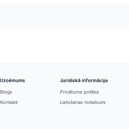
Uzņēmums
Juridiskā informācija
Blogs
Privātuma politika
Kontakti
Lietošanas noteikumi