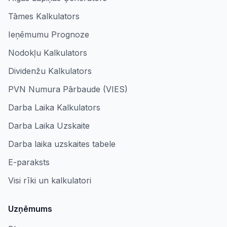
Tāmes Kalkulators
Ieņēmumu Prognoze
Nodokļu Kalkulators
Dividenžu Kalkulators
PVN Numura Pārbaude (VIES)
Darba Laika Kalkulators
Darba Laika Uzskaite
Darba laika uzskaites tabele
E-paraksts
Visi rīki un kalkulatori
Uzņēmums