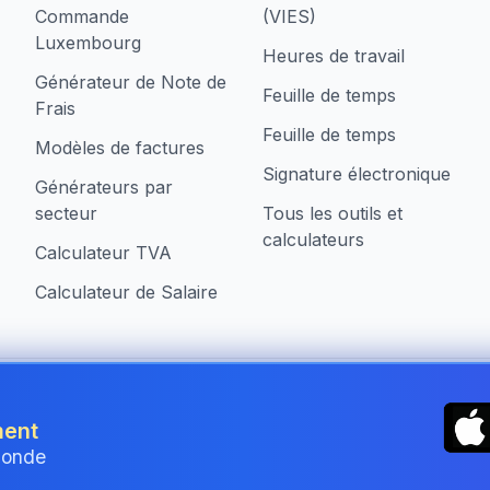
Commande
(VIES)
Luxembourg
Heures de travail
Générateur de Note de
Feuille de temps
Frais
Feuille de temps
Modèles de factures
Signature électronique
Générateurs par
secteur
Tous les outils et
calculateurs
Calculateur TVA
Calculateur de Salaire
treprises au Luxembourg
ment
monde