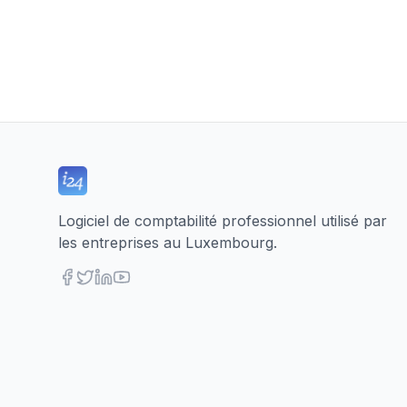
Logiciel de comptabilité professionnel utilisé par
les entreprises au Luxembourg.