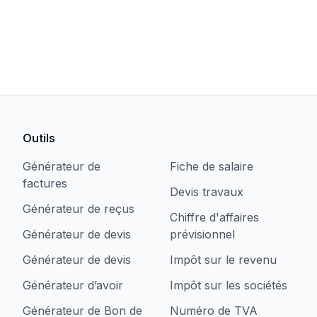
Outils
Générateur de
Fiche de salaire
factures
Devis travaux
Générateur de reçus
Chiffre d'affaires
Générateur de devis
prévisionnel
Générateur de devis
Impôt sur le revenu
Générateur d’avoir
Impôt sur les sociétés
Générateur de Bon de
Numéro de TVA