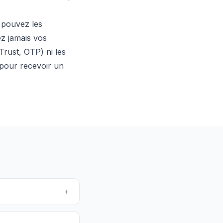
 pouvez les
z jamais vos
Trust, OTP) ni les
 pour recevoir un
+