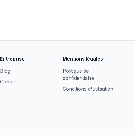
Entreprise
Mentions légales
Blog
Politique de
confidentialité
Contact
Conditions d'utilisation