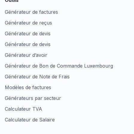
Outils
Générateur de factures
Générateur de reçus
Générateur de devis
Générateur de devis
Générateur d’avoir
Générateur de Bon de Commande Luxembourg
Générateur de Note de Frais
Modèles de factures
Générateurs par secteur
Calculateur TVA
Calculateur de Salaire