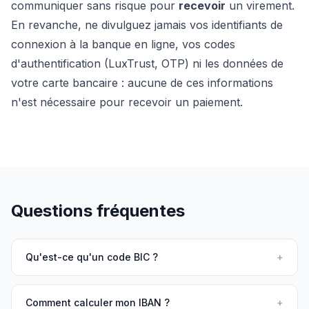
communiquer sans risque pour
recevoir
un virement.
En revanche, ne divulguez jamais vos identifiants de
connexion à la banque en ligne, vos codes
d'authentification (LuxTrust, OTP) ni les données de
votre carte bancaire : aucune de ces informations
n'est nécessaire pour recevoir un paiement.
Questions fréquentes
Qu'est-ce qu'un code BIC ?
+
Comment calculer mon IBAN ?
+