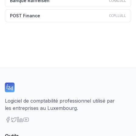
Banque Raiffeisen
CCRALULL
POST Finance
CCPLLULL
Logiciel de comptabilité professionnel utilisé par
les entreprises au Luxembourg.