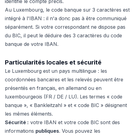
identifie le compte précis.
Au Luxembourg, le code banque sur 3 caractères est
intégré à l'IBAN : il n'a donc pas à être communiqué
séparément. Si votre correspondant ne dispose pas
du BIC, il peut le déduire des 3 caractères du code
banque de votre IBAN.
Particularités locales et sécurité
Le Luxembourg est un pays multilingue : les
coordonnées bancaires et les relevés peuvent être
présentés en français, en allemand ou en
luxembourgeois (FR / DE / LU). Les termes « code
banque », « Bankleitzahl » et « code BIC » désignent
les mêmes éléments.
Sécurité :
votre IBAN et votre code BIC sont des
informations
publiques
. Vous pouvez les