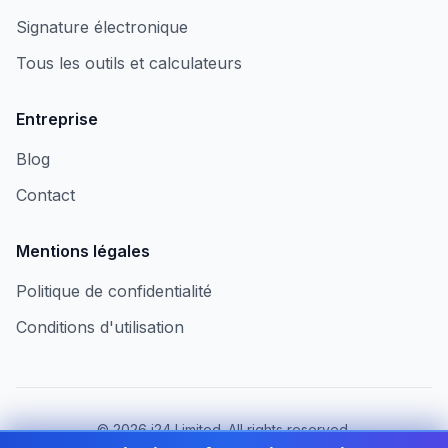
Signature électronique
Tous les outils et calculateurs
Entreprise
Blog
Contact
Mentions légales
Politique de confidentialité
Conditions d'utilisation
©
2026
i24 Limited. All rights reserved.