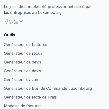
Logiciel de comptabilité professionnel utilisé par
les entreprises au Luxembourg.
Outils
Générateur de factures
Générateur de reçus
Générateur de devis
Générateur de devis
Générateur d’avoir
Générateur de Bon de Commande Luxembourg
Générateur de Note de Frais
Modèles de factures