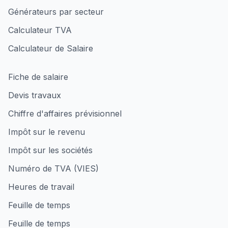
Générateurs par secteur
Calculateur TVA
Calculateur de Salaire
Fiche de salaire
Devis travaux
Chiffre d'affaires prévisionnel
Impôt sur le revenu
Impôt sur les sociétés
Numéro de TVA (VIES)
Heures de travail
Feuille de temps
Feuille de temps