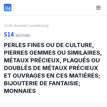
Code douanier Luxembourg
S14
SECTION
PERLES FINES OU DE CULTURE,
PIERRES GEMMES OU SIMILAIRES,
MÉTAUX PRÉCIEUX, PLAQUÉS OU
DOUBLÉS DE MÉTAUX PRÉCIEUX
ET OUVRAGES EN CES MATIÈRES;
BIJOUTERIE DE FANTAISIE;
MONNAIES