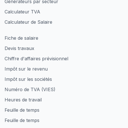
Générateurs par secteur
Calculateur TVA
Calculateur de Salaire
Fiche de salaire
Devis travaux
Chiffre d'affaires prévisionnel
Impôt sur le revenu
Impôt sur les sociétés
Numéro de TVA (VIES)
Heures de travail
Feuille de temps
Feuille de temps