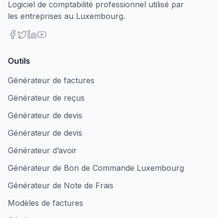
Logiciel de comptabilité professionnel utilisé par
les entreprises au Luxembourg.
Outils
Générateur de factures
Générateur de reçus
Générateur de devis
Générateur de devis
Générateur d’avoir
Générateur de Bon de Commande Luxembourg
Générateur de Note de Frais
Modèles de factures