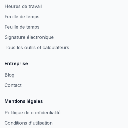
Heures de travail
Feuille de temps
Feuille de temps
Signature électronique
Tous les outils et calculateurs
Entreprise
Blog
Contact
Mentions légales
Politique de confidentialité
Conditions d'utilisation