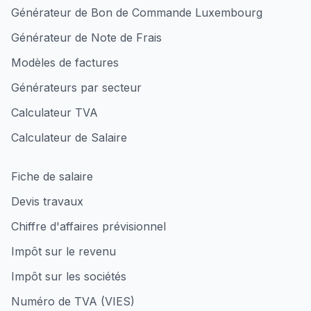
Générateur de Bon de Commande Luxembourg
Générateur de Note de Frais
Modèles de factures
Générateurs par secteur
Calculateur TVA
Calculateur de Salaire
Fiche de salaire
Devis travaux
Chiffre d'affaires prévisionnel
Impôt sur le revenu
Impôt sur les sociétés
Numéro de TVA (VIES)