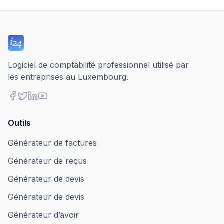
Logiciel de comptabilité professionnel utilisé par
les entreprises au Luxembourg.
Outils
Générateur de factures
Générateur de reçus
Générateur de devis
Générateur de devis
Générateur d’avoir