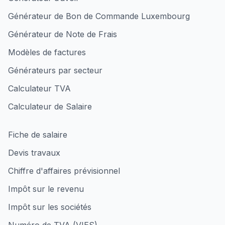
Générateur de Bon de Commande Luxembourg
Générateur de Note de Frais
Modèles de factures
Générateurs par secteur
Calculateur TVA
Calculateur de Salaire
Fiche de salaire
Devis travaux
Chiffre d'affaires prévisionnel
Impôt sur le revenu
Impôt sur les sociétés