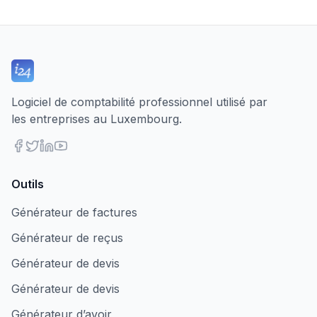
Logiciel de comptabilité professionnel utilisé par
les entreprises au Luxembourg.
Outils
Générateur de factures
Générateur de reçus
Générateur de devis
Générateur de devis
Générateur d’avoir