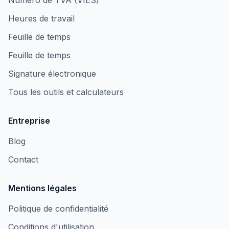
Numéro de TVA (VIES)
Heures de travail
Feuille de temps
Feuille de temps
Signature électronique
Tous les outils et calculateurs
Entreprise
Blog
Contact
Mentions légales
Politique de confidentialité
Conditions d'utilisation