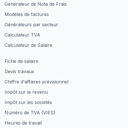
Générateur de Note de Frais
Modèles de factures
Générateurs par secteur
Calculateur TVA
Calculateur de Salaire
Fiche de salaire
Devis travaux
Chiffre d'affaires prévisionnel
Impôt sur le revenu
Impôt sur les sociétés
Numéro de TVA (VIES)
Heures de travail