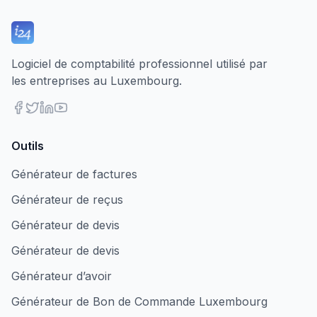
Logiciel de comptabilité professionnel utilisé par
les entreprises au Luxembourg.
Outils
Générateur de factures
Générateur de reçus
Générateur de devis
Générateur de devis
Générateur d’avoir
Générateur de Bon de Commande Luxembourg