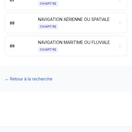
87
CHAPITRE
NAVIGATION AÉRIENNE OU SPATIALE
88
CHAPITRE
NAVIGATION MARITIME OU FLUVIALE
89
CHAPITRE
←
Retour à la recherche