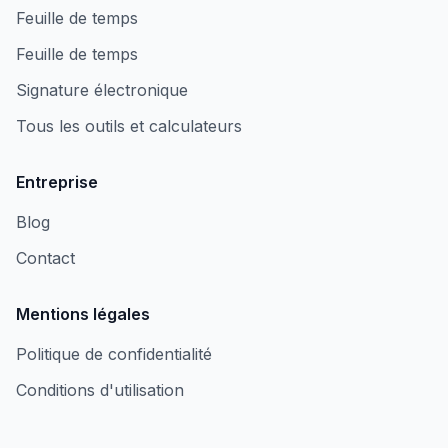
Feuille de temps
Feuille de temps
Signature électronique
Tous les outils et calculateurs
Entreprise
Blog
Contact
Mentions légales
Politique de confidentialité
Conditions d'utilisation