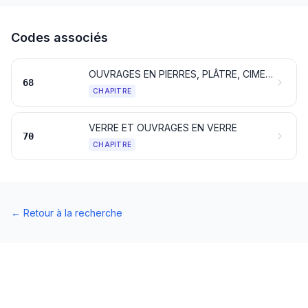
Codes associés
OUVRAGES EN PIERRES, PLÂTRE, CIMENT, AMIANTE, MICA OU MATIÈRES ANALOGUES
68
CHAPITRE
VERRE ET OUVRAGES EN VERRE
70
CHAPITRE
←
Retour à la recherche