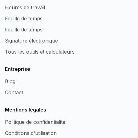
Heures de travail
Feuille de temps
Feuille de temps
Signature électronique
Tous les outils et calculateurs
Entreprise
Blog
Contact
Mentions légales
Politique de confidentialité
Conditions d'utilisation