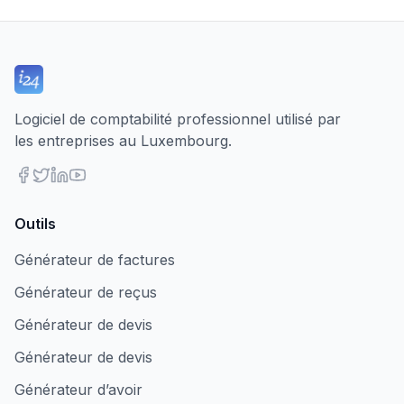
Logiciel de comptabilité professionnel utilisé par
les entreprises au Luxembourg.
Outils
Générateur de factures
Générateur de reçus
Générateur de devis
Générateur de devis
Générateur d’avoir