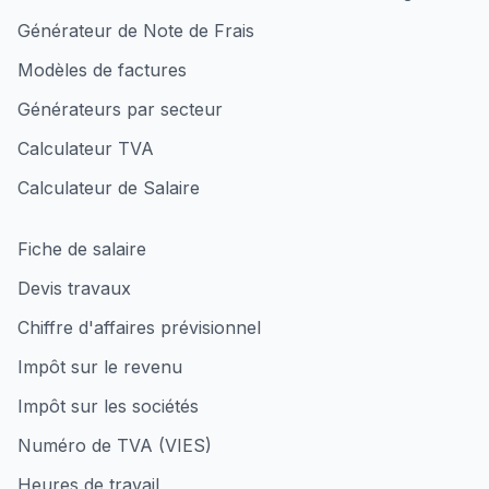
Générateur de Note de Frais
Modèles de factures
Générateurs par secteur
Calculateur TVA
Calculateur de Salaire
Fiche de salaire
Devis travaux
Chiffre d'affaires prévisionnel
Impôt sur le revenu
Impôt sur les sociétés
Numéro de TVA (VIES)
Heures de travail