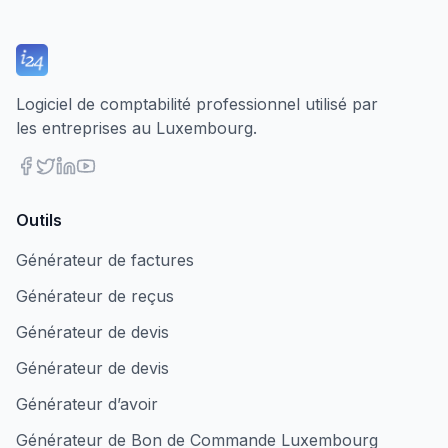
Logiciel de comptabilité professionnel utilisé par
les entreprises au Luxembourg.
Outils
Générateur de factures
Générateur de reçus
Générateur de devis
Générateur de devis
Générateur d’avoir
Générateur de Bon de Commande Luxembourg