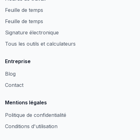
Feuille de temps
Feuille de temps
Signature électronique
Tous les outils et calculateurs
Entreprise
Blog
Contact
Mentions légales
Politique de confidentialité
Conditions d'utilisation