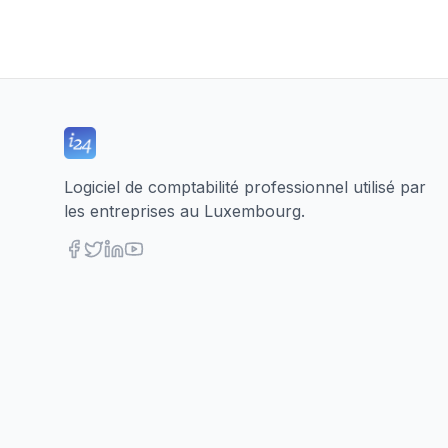
Logiciel de comptabilité professionnel utilisé par
les entreprises au Luxembourg.