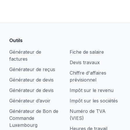
Outils
Générateur de
Fiche de salaire
factures
Devis travaux
Générateur de reçus
Chiffre d'affaires
Générateur de devis
prévisionnel
Générateur de devis
Impôt sur le revenu
Générateur d’avoir
Impôt sur les sociétés
Générateur de Bon de
Numéro de TVA
Commande
(VIES)
Luxembourg
Heures de travail