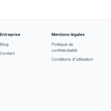
Entreprise
Mentions légales
Blog
Politique de
confidentialité
Contact
Conditions d'utilisation