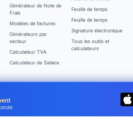
Générateur de Note de
Feuille de temps
Frais
Feuille de temps
Modèles de factures
Signature électronique
Générateurs par
secteur
Tous les outils et
calculateurs
Calculateur TVA
Calculateur de Salaire
treprises au Luxembourg
ment
monde