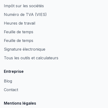
Impôt sur les sociétés
Numéro de TVA (VIES)
Heures de travail
Feuille de temps
Feuille de temps
Signature électronique
Tous les outils et calculateurs
Entreprise
Blog
Contact
Mentions légales