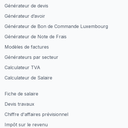
Générateur de devis
Générateur d’avoir
Générateur de Bon de Commande Luxembourg
Générateur de Note de Frais
Modèles de factures
Générateurs par secteur
Calculateur TVA
Calculateur de Salaire
Fiche de salaire
Devis travaux
Chiffre d'affaires prévisionnel
Impôt sur le revenu