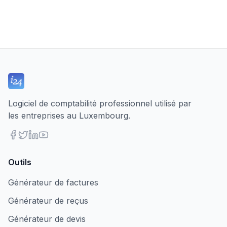
Logiciel de comptabilité professionnel utilisé par
les entreprises au Luxembourg.
Outils
Générateur de factures
Générateur de reçus
Générateur de devis