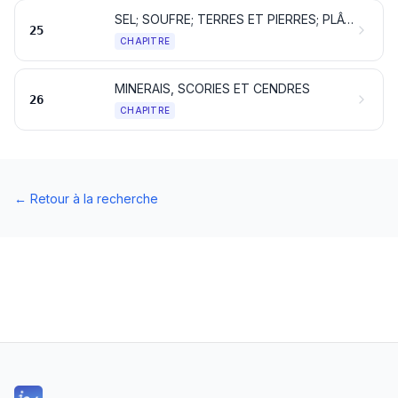
SEL; SOUFRE; TERRES ET PIERRES; PLÂTRES, CHAUX ET CIMENTS
25
CHAPITRE
MINERAIS, SCORIES ET CENDRES
26
CHAPITRE
←
Retour à la recherche