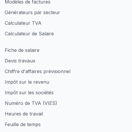
Modèles de factures
Générateurs par secteur
Calculateur TVA
Calculateur de Salaire
Fiche de salaire
Devis travaux
Chiffre d'affaires prévisionnel
Impôt sur le revenu
Impôt sur les sociétés
Numéro de TVA (VIES)
Heures de travail
Feuille de temps