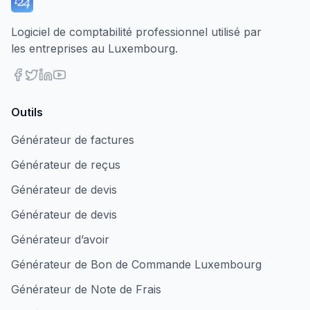
Logiciel de comptabilité professionnel utilisé par
les entreprises au Luxembourg.
Outils
Générateur de factures
Générateur de reçus
Générateur de devis
Générateur de devis
Générateur d’avoir
Générateur de Bon de Commande Luxembourg
Générateur de Note de Frais