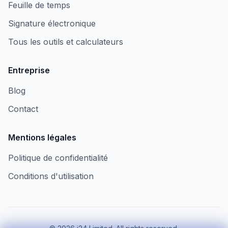
Feuille de temps
Signature électronique
Tous les outils et calculateurs
Entreprise
Blog
Contact
Mentions légales
Politique de confidentialité
Conditions d'utilisation