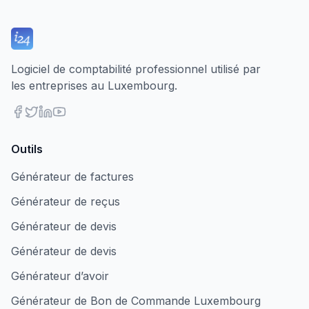
Logiciel de comptabilité professionnel utilisé par
les entreprises au Luxembourg.
Outils
Générateur de factures
Générateur de reçus
Générateur de devis
Générateur de devis
Générateur d’avoir
Générateur de Bon de Commande Luxembourg