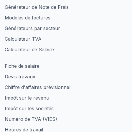
Générateur de Note de Frais
Modèles de factures
Générateurs par secteur
Calculateur TVA
Calculateur de Salaire
Fiche de salaire
Devis travaux
Chiffre d'affaires prévisionnel
Impôt sur le revenu
Impôt sur les sociétés
Numéro de TVA (VIES)
Heures de travail