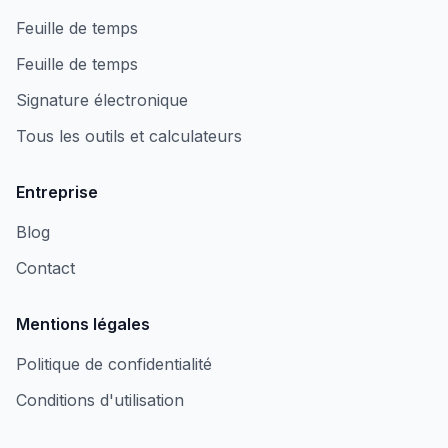
Feuille de temps
Feuille de temps
Signature électronique
Tous les outils et calculateurs
Entreprise
Blog
Contact
Mentions légales
Politique de confidentialité
Conditions d'utilisation