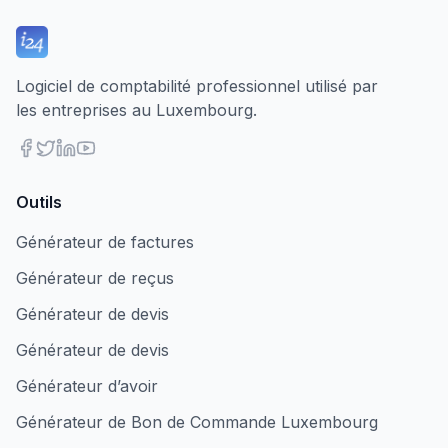
Logiciel de comptabilité professionnel utilisé par
les entreprises au Luxembourg.
Outils
Générateur de factures
Générateur de reçus
Générateur de devis
Générateur de devis
Générateur d’avoir
Générateur de Bon de Commande Luxembourg