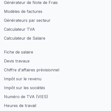
Générateur de Note de Frais
Modèles de factures
Générateurs par secteur
Calculateur TVA
Calculateur de Salaire
Fiche de salaire
Devis travaux
Chiffre d'affaires prévisionnel
Impôt sur le revenu
Impôt sur les sociétés
Numéro de TVA (VIES)
Heures de travail