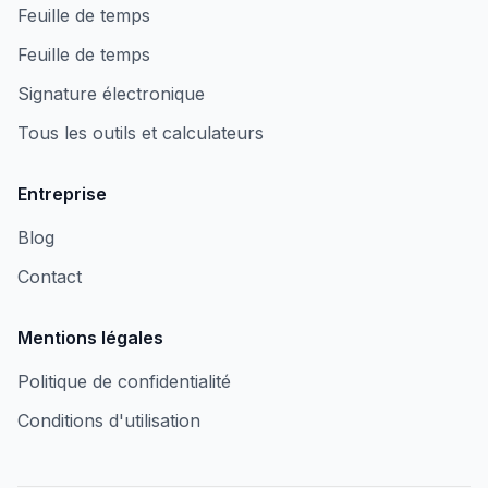
Feuille de temps
Feuille de temps
Signature électronique
Tous les outils et calculateurs
Entreprise
Blog
Contact
Mentions légales
Politique de confidentialité
Conditions d'utilisation