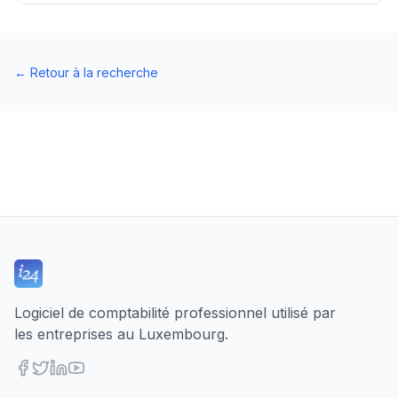
←
Retour à la recherche
Logiciel de comptabilité professionnel utilisé par
les entreprises au Luxembourg.