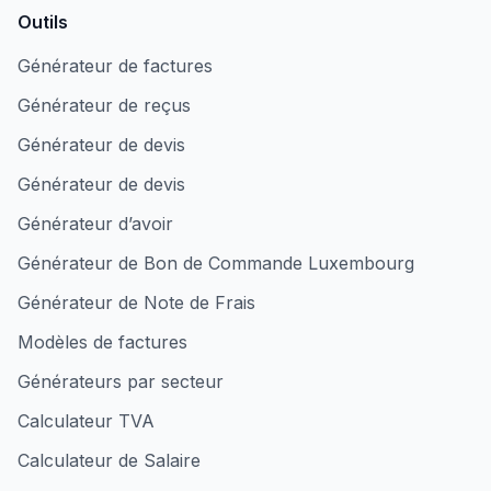
Outils
Générateur de factures
Générateur de reçus
Générateur de devis
Générateur de devis
Générateur d’avoir
Générateur de Bon de Commande Luxembourg
Générateur de Note de Frais
Modèles de factures
Générateurs par secteur
Calculateur TVA
Calculateur de Salaire