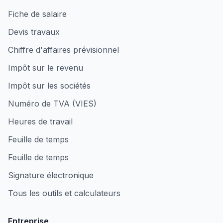
Fiche de salaire
Devis travaux
Chiffre d'affaires prévisionnel
Impôt sur le revenu
Impôt sur les sociétés
Numéro de TVA (VIES)
Heures de travail
Feuille de temps
Feuille de temps
Signature électronique
Tous les outils et calculateurs
Entreprise