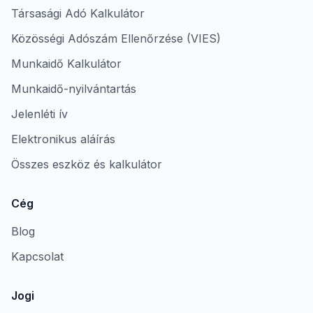
Társasági Adó Kalkulátor
Közösségi Adószám Ellenőrzése (VIES)
Munkaidő Kalkulátor
Munkaidő-nyilvántartás
Jelenléti ív
Elektronikus aláírás
Összes eszköz és kalkulátor
Cég
Blog
Kapcsolat
Jogi