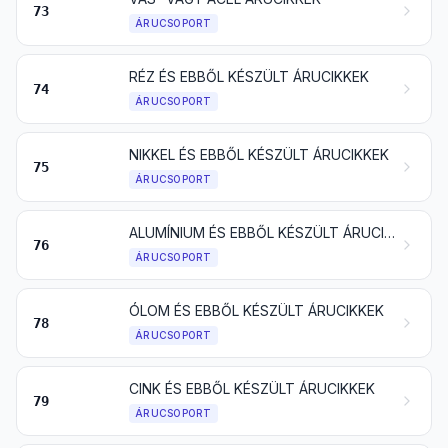
73
ÁRUCSOPORT
RÉZ ÉS EBBŐL KÉSZÜLT ÁRUCIKKEK
74
ÁRUCSOPORT
NIKKEL ÉS EBBŐL KÉSZÜLT ÁRUCIKKEK
75
ÁRUCSOPORT
ALUMÍNIUM ÉS EBBŐL KÉSZÜLT ÁRUCIKKEK
76
ÁRUCSOPORT
ÓLOM ÉS EBBŐL KÉSZÜLT ÁRUCIKKEK
78
ÁRUCSOPORT
CINK ÉS EBBŐL KÉSZÜLT ÁRUCIKKEK
79
ÁRUCSOPORT