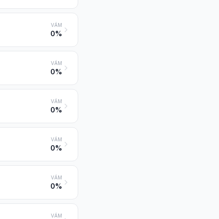
VÁM
0%
VÁM
0%
VÁM
0%
VÁM
0%
VÁM
0%
VÁM