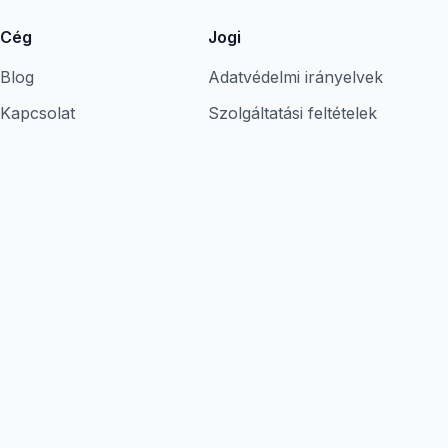
Cég
Jogi
Blog
Adatvédelmi irányelvek
Kapcsolat
Szolgáltatási feltételek