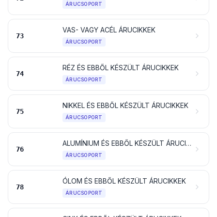
ÁRUCSOPORT
VAS- VAGY ACÉL ÁRUCIKKEK
73
ÁRUCSOPORT
RÉZ ÉS EBBŐL KÉSZÜLT ÁRUCIKKEK
74
ÁRUCSOPORT
NIKKEL ÉS EBBŐL KÉSZÜLT ÁRUCIKKEK
75
ÁRUCSOPORT
ALUMÍNIUM ÉS EBBŐL KÉSZÜLT ÁRUCIKKEK
76
ÁRUCSOPORT
ÓLOM ÉS EBBŐL KÉSZÜLT ÁRUCIKKEK
78
ÁRUCSOPORT