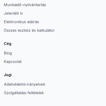
Munkaidő-nyilvántartás
Jelenléti ív
Elektronikus aláírás
Összes eszköz és kalkulátor
Cég
Blog
Kapcsolat
Jogi
Adatvédelmi irányelvek
Szolgáltatási feltételek