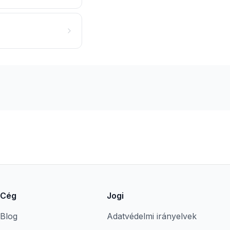
Cég
Jogi
Blog
Adatvédelmi irányelvek