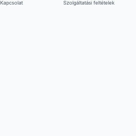
Kapcsolat
Szolgáltatási feltételek