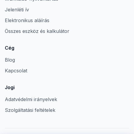
Jelenléti ív
Elektronikus aláírás
Összes eszköz és kalkulátor
Cég
Blog
Kapcsolat
Jogi
Adatvédelmi irányelvek
Szolgáltatási feltételek