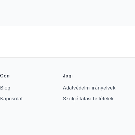
Cég
Jogi
Blog
Adatvédelmi irányelvek
Kapcsolat
Szolgáltatási feltételek