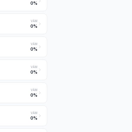
0%
VÁM
0%
VÁM
0%
VÁM
0%
VÁM
0%
VÁM
0%