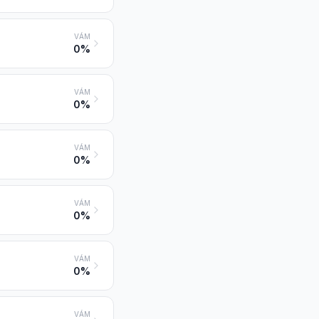
VÁM
0%
VÁM
0%
VÁM
0%
VÁM
0%
VÁM
0%
VÁM