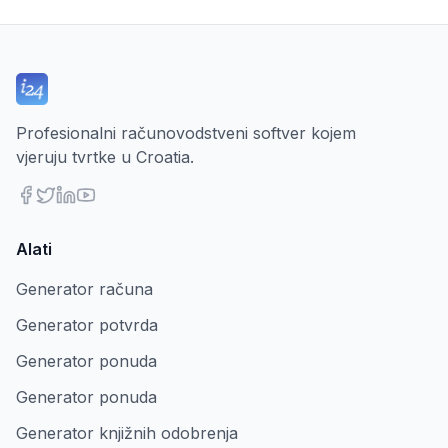
Profesionalni računovodstveni softver kojem
vjeruju tvrtke u Croatia.
Alati
Generator računa
Generator potvrda
Generator ponuda
Generator ponuda
Generator knjižnih odobrenja