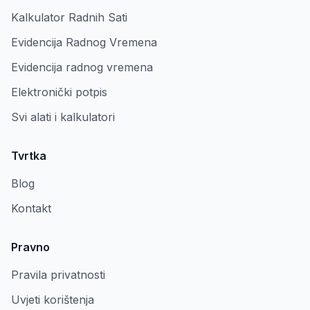
Kalkulator Radnih Sati
Evidencija Radnog Vremena
Evidencija radnog vremena
Elektronički potpis
Svi alati i kalkulatori
Tvrtka
Blog
Kontakt
Pravno
Pravila privatnosti
Uvjeti korištenja