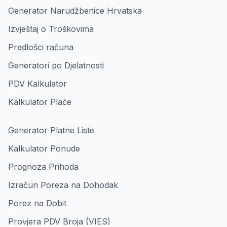
Generator Narudžbenice Hrvatska
Izvještaj o Troškovima
Predlošci računa
Generatori po Djelatnosti
PDV Kalkulator
Kalkulator Plaće
Generator Platne Liste
Kalkulator Ponude
Prognoza Prihoda
Izračun Poreza na Dohodak
Porez na Dobit
Provjera PDV Broja (VIES)