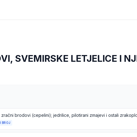
I, SVEMIRSKE LETJELICE I NJ
I BROJ