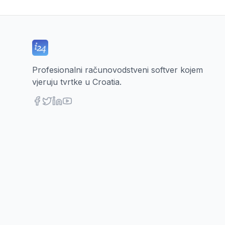
Profesionalni računovodstveni softver kojem
vjeruju tvrtke u Croatia.