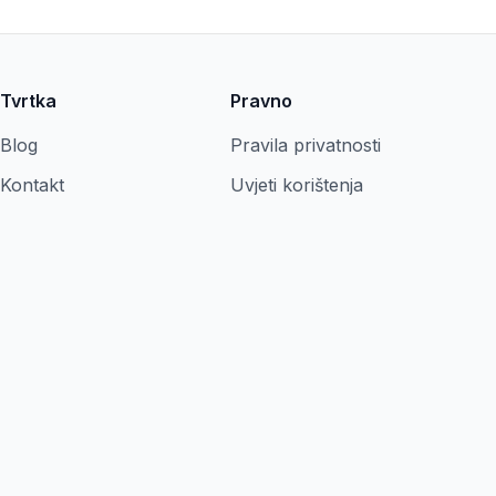
Tvrtka
Pravno
Blog
Pravila privatnosti
Kontakt
Uvjeti korištenja