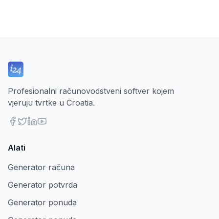
Profesionalni računovodstveni softver kojem
vjeruju tvrtke u Croatia.
Alati
Generator računa
Generator potvrda
Generator ponuda