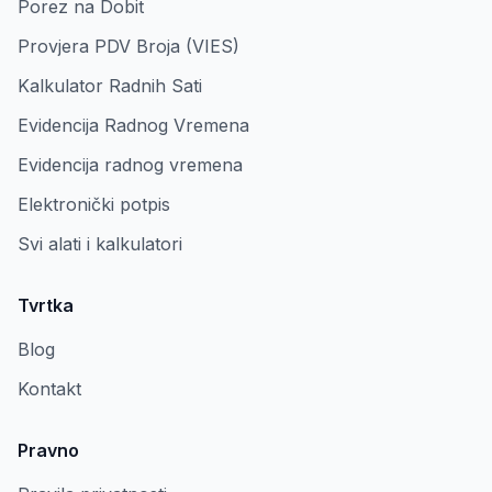
Porez na Dobit
Provjera PDV Broja (VIES)
Kalkulator Radnih Sati
Evidencija Radnog Vremena
Evidencija radnog vremena
Elektronički potpis
Svi alati i kalkulatori
Tvrtka
Blog
Kontakt
Pravno