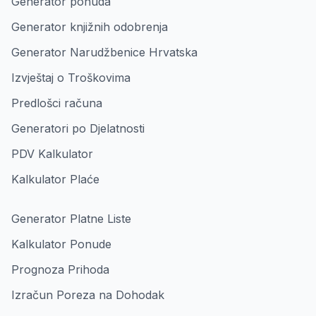
Generator ponuda
Generator knjižnih odobrenja
Generator Narudžbenice Hrvatska
Izvještaj o Troškovima
Predlošci računa
Generatori po Djelatnosti
PDV Kalkulator
Kalkulator Plaće
Generator Platne Liste
Kalkulator Ponude
Prognoza Prihoda
Izračun Poreza na Dohodak