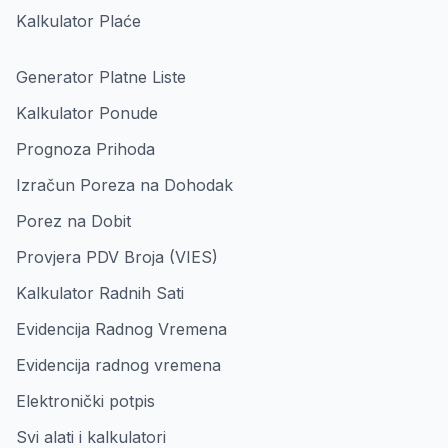
Kalkulator Plaće
Generator Platne Liste
Kalkulator Ponude
Prognoza Prihoda
Izračun Poreza na Dohodak
Porez na Dobit
Provjera PDV Broja (VIES)
Kalkulator Radnih Sati
Evidencija Radnog Vremena
Evidencija radnog vremena
Elektronički potpis
Svi alati i kalkulatori