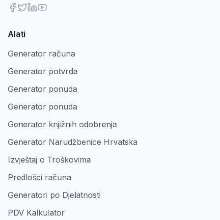
Alati
Generator računa
Generator potvrda
Generator ponuda
Generator ponuda
Generator knjižnih odobrenja
Generator Narudžbenice Hrvatska
Izvještaj o Troškovima
Predlošci računa
Generatori po Djelatnosti
PDV Kalkulator