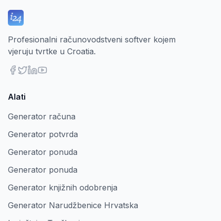
Profesionalni računovodstveni softver kojem
vjeruju tvrtke u Croatia.
Alati
Generator računa
Generator potvrda
Generator ponuda
Generator ponuda
Generator knjižnih odobrenja
Generator Narudžbenice Hrvatska