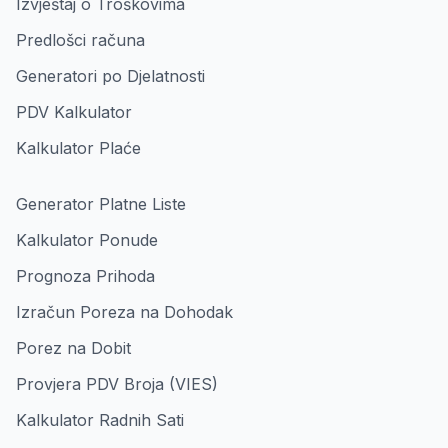
Izvještaj o Troškovima
Predlošci računa
Generatori po Djelatnosti
PDV Kalkulator
Kalkulator Plaće
Generator Platne Liste
Kalkulator Ponude
Prognoza Prihoda
Izračun Poreza na Dohodak
Porez na Dobit
Provjera PDV Broja (VIES)
Kalkulator Radnih Sati