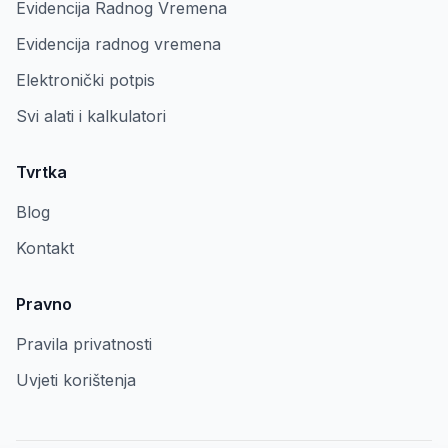
Evidencija Radnog Vremena
Evidencija radnog vremena
Elektronički potpis
Svi alati i kalkulatori
Tvrtka
Blog
Kontakt
Pravno
Pravila privatnosti
Uvjeti korištenja