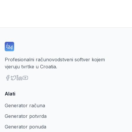
Profesionalni računovodstveni softver kojem
vjeruju tvrtke u Croatia.
Alati
Generator računa
Generator potvrda
Generator ponuda