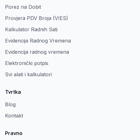
Porez na Dobit
Provjera PDV Broja (VIES)
Kalkulator Radnih Sati
Evidencija Radnog Vremena
Evidencija radnog vremena
Elektronički potpis
Svi alati i kalkulatori
Tvrtka
Blog
Kontakt
Pravno