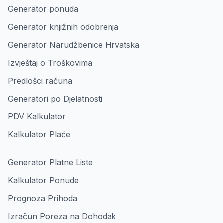
Generator ponuda
Generator knjižnih odobrenja
Generator Narudžbenice Hrvatska
Izvještaj o Troškovima
Predlošci računa
Generatori po Djelatnosti
PDV Kalkulator
Kalkulator Plaće
Generator Platne Liste
Kalkulator Ponude
Prognoza Prihoda
Izračun Poreza na Dohodak